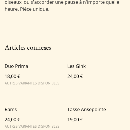
oiseaux, ou s'accorder une pause à n'importe quelle
heure. Pièce unique.
Articles connexes
Duo Prima
Les Gink
18,00 €
24,00 €
AUTRES VARIANTES DISPONIBLES
Rams
Tasse Ansepointe
24,00 €
19,00 €
AUTRES VARIANTES DISPONIBLES