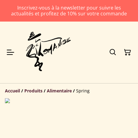
Inscrivez-vous à la newsletter pour suivre les
actualités et profitez de 10% sur votre commande
Accueil
/
Produits
/
Alimentaire
/
Spring