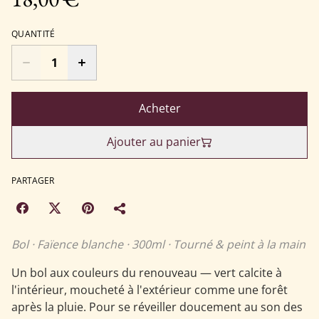
QUANTITÉ
Acheter
Ajouter au panier
PARTAGER
Bol · Faïence blanche · 300ml · Tourné & peint à la main
Un bol aux couleurs du renouveau — vert calcite à
l'intérieur, moucheté à l'extérieur comme une forêt
après la pluie. Pour se réveiller doucement au son des