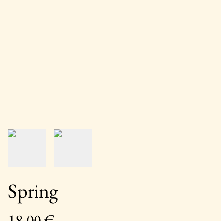
Spring
18,00 €