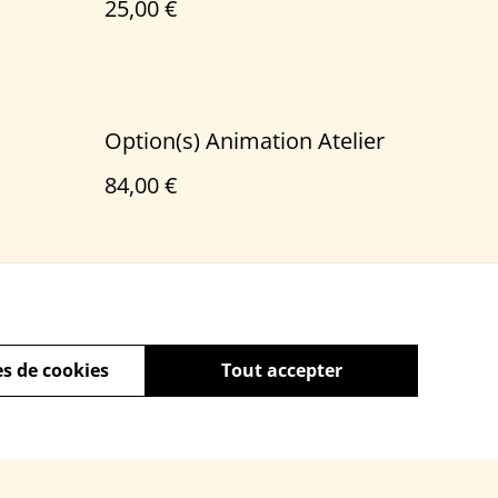
25,00 €
Option(s) Animation Atelier
84,00 €
s de cookies
Tout accepter
Politique de cookies