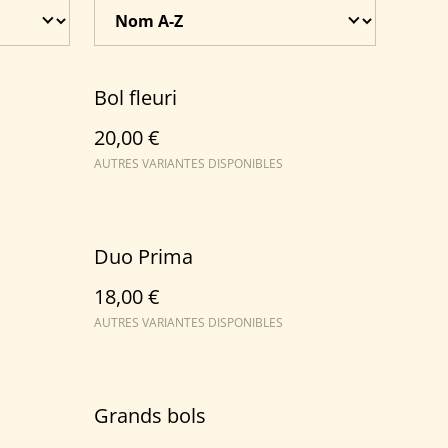
Bol fleuri
20,00 €
AUTRES VARIANTES DISPONIBLES
Duo Prima
18,00 €
AUTRES VARIANTES DISPONIBLES
Grands bols