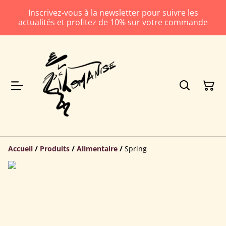
Inscrivez-vous à la newsletter pour suivre les
actualités et profitez de 10% sur votre commande
Accueil
/
Produits
/
Alimentaire
/
Spring