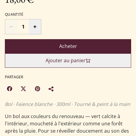
QUANTITÉ
Acheter
Ajouter au panier
PARTAGER
Bol · Faïence blanche · 300ml · Tourné & peint à la main
Un bol aux couleurs du renouveau — vert calcite à
l'intérieur, moucheté à l'extérieur comme une forêt
après la pluie. Pour se réveiller doucement au son des