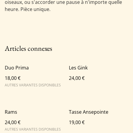
oiseaux, ou s'accorder une pause à n'importe quelle
heure. Pièce unique.
Articles connexes
Duo Prima
Les Gink
18,00 €
24,00 €
AUTRES VARIANTES DISPONIBLES
Rams
Tasse Ansepointe
24,00 €
19,00 €
AUTRES VARIANTES DISPONIBLES