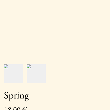
Spring
18,00 €