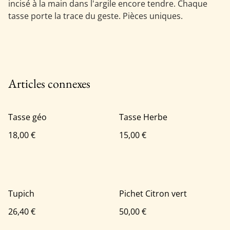
incisé à la main dans l'argile encore tendre. Chaque
tasse porte la trace du geste. Pièces uniques.
Articles connexes
Tasse géo
Tasse Herbe
18,00 €
15,00 €
Tupich
Pichet Citron vert
26,40 €
50,00 €