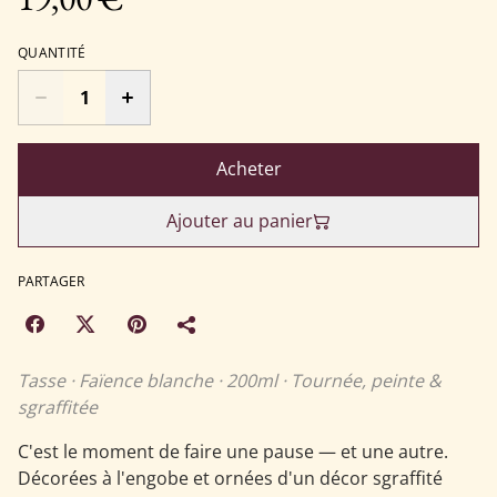
QUANTITÉ
Acheter
Ajouter au panier
PARTAGER
Tasse · Faïence blanche · 200ml · Tournée, peinte &
sgraffitée
C'est le moment de faire une pause — et une autre.
Décorées à l'engobe et ornées d'un décor sgraffité