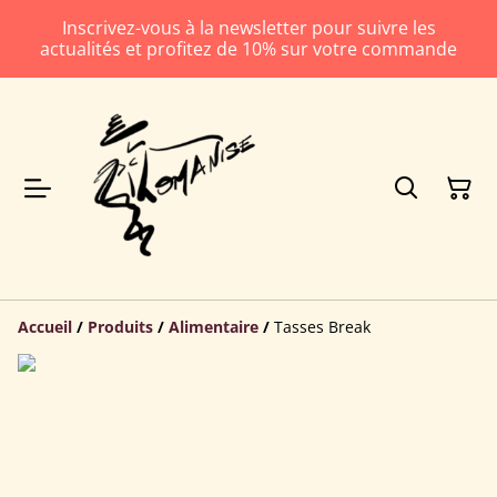
Inscrivez-vous à la newsletter pour suivre les
actualités et profitez de 10% sur votre commande
Accueil
/
Produits
/
Alimentaire
/
Tasses Break