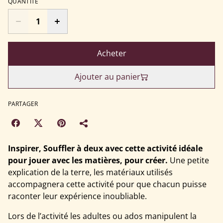
QUANTITÉ
Acheter
Ajouter au panier
PARTAGER
Inspirer, Souffler à deux avec cette activité idéale
pour jouer avec les matières, pour créer.
Une petite
explication de la terre, les matériaux utilisés
accompagnera cette activité pour que chacun puisse
raconter leur expérience inoubliable.
Lors de l’activité les adultes ou ados manipulent la