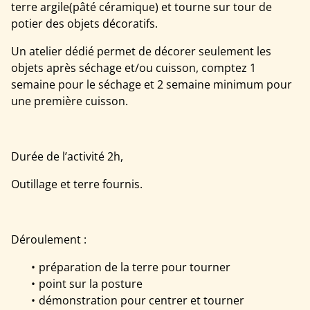
terre argile(pâté céramique) et tourne sur tour de
potier des objets décoratifs.
Un atelier dédié permet de décorer seulement les
objets après séchage et/ou cuisson, comptez 1
semaine pour le séchage et 2 semaine minimum pour
une première cuisson.
Durée de l’activité 2h,
Outillage et terre fournis.
Déroulement :
préparation de la terre pour tourner
point sur la posture
démonstration pour centrer et tourner