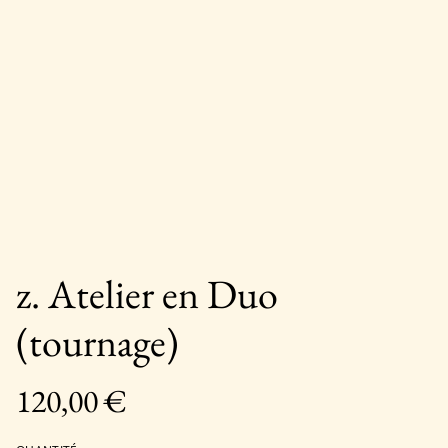
z. Atelier en Duo
(tournage)
120,00 €