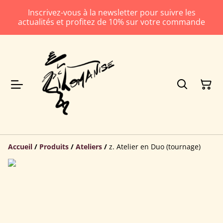
Inscrivez-vous à la newsletter pour suivre les
actualités et profitez de 10% sur votre commande
Accueil
/
Produits
/
Ateliers
/
z. Atelier en Duo (tournage)