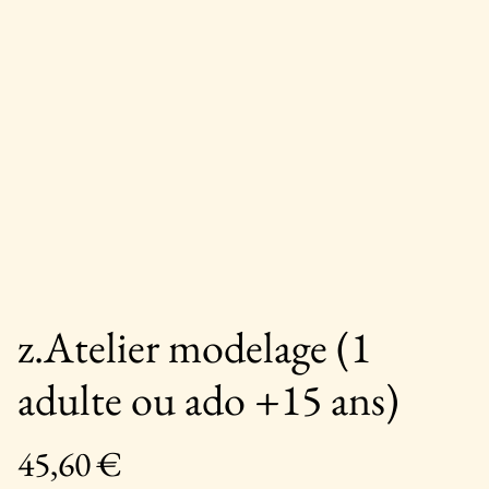
z.Atelier modelage (1
adulte ou ado +15 ans)
45,60 €