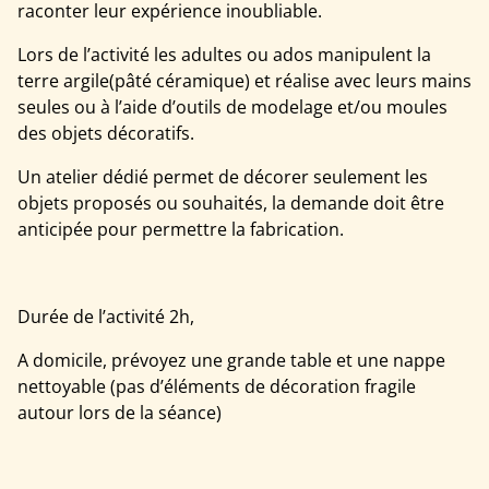
raconter leur expérience inoubliable.
Lors de l’activité les adultes ou ados manipulent la
terre argile(pâté céramique) et réalise avec leurs mains
seules ou à l’aide d’outils de modelage et/ou moules
des objets décoratifs.
Un atelier dédié permet de décorer seulement les
objets proposés ou souhaités, la demande doit être
anticipée pour permettre la fabrication.
Durée de l’activité 2h,
A domicile, prévoyez une grande table et une nappe
nettoyable (pas d’éléments de décoration fragile
autour lors de la séance)