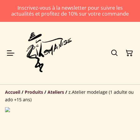
Inscrivez-vous à la newsletter pour suivre les
actualités et profitez de 10% sur votre commande
Accueil
/
Produits
/
Ateliers
/
z.Atelier modelage (1 adulte ou
ado +15 ans)