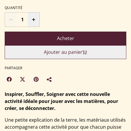
QUANTITÉ
Acheter
Ajouter au panier
PARTAGER
Inspirer, Souffler, Soigner avec cette nouvelle
activité idéale pour jouer avec les matières, pour
créer, se déconnecter.
Une petite explication de la terre, les matériaux utilisés
accompagnera cette activité pour que chacun puisse