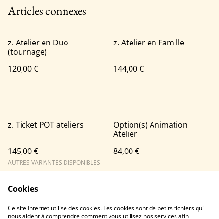
Articles connexes
z. Atelier en Duo
z. Atelier en Famille
(tournage)
120,00 €
144,00 €
z. Ticket POT ateliers
Option(s) Animation
Atelier
145,00 €
84,00 €
AUTRES VARIANTES DISPONIBLES
Cookies
Ce site Internet utilise des cookies. Les cookies sont de petits fichiers qui
nous aident à comprendre comment vous utilisez nos services afin